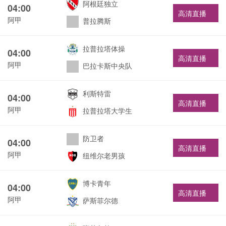
阿根廷独立
04:00
高清直播
阿甲
普拉腾斯
拉普拉塔体操
04:00
高清直播
阿甲
巴拉卡斯中央队
利斯特雷
04:00
高清直播
阿甲
拉普拉塔大学生
防卫者
04:00
高清直播
阿甲
纽维尔老男孩
博卡青年
04:00
高清直播
阿甲
萨斯菲尔德