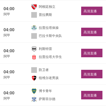
阿根廷独立
04:00
高清直播
阿甲
普拉腾斯
拉普拉塔体操
04:00
高清直播
阿甲
巴拉卡斯中央队
利斯特雷
04:00
高清直播
阿甲
拉普拉塔大学生
防卫者
04:00
高清直播
阿甲
纽维尔老男孩
博卡青年
04:00
高清直播
阿甲
萨斯菲尔德