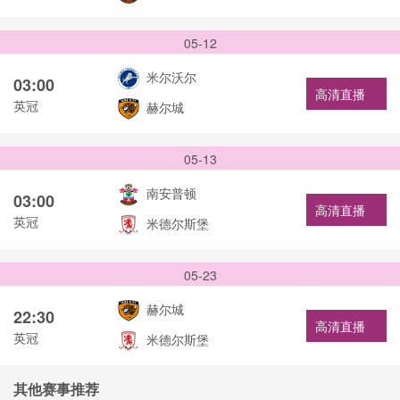
05-12
米尔沃尔
03:00
高清直播
英冠
赫尔城
05-13
南安普顿
03:00
高清直播
英冠
米德尔斯堡
05-23
赫尔城
22:30
高清直播
英冠
米德尔斯堡
其他赛事推荐