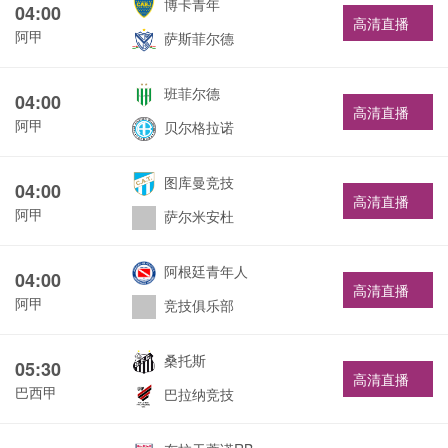
博卡青年
04:00
高清直播
阿甲
萨斯菲尔德
班菲尔德
04:00
高清直播
阿甲
贝尔格拉诺
图库曼竞技
04:00
高清直播
阿甲
萨尔米安杜
阿根廷青年人
04:00
高清直播
阿甲
竞技俱乐部
桑托斯
05:30
高清直播
巴西甲
巴拉纳竞技