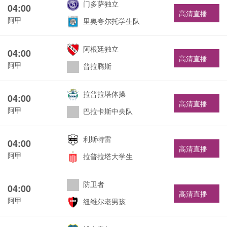
门多萨独立
04:00
高清直播
阿甲
里奥夸尔托学生队
阿根廷独立
04:00
高清直播
阿甲
普拉腾斯
拉普拉塔体操
04:00
高清直播
阿甲
巴拉卡斯中央队
利斯特雷
04:00
高清直播
阿甲
拉普拉塔大学生
防卫者
04:00
高清直播
阿甲
纽维尔老男孩