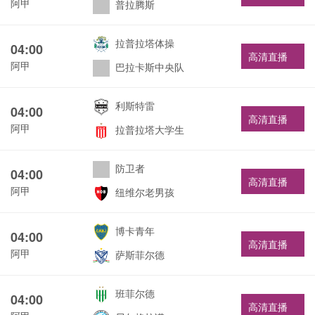
阿甲
普拉腾斯
拉普拉塔体操
04:00
高清直播
阿甲
巴拉卡斯中央队
利斯特雷
04:00
高清直播
阿甲
拉普拉塔大学生
防卫者
04:00
高清直播
阿甲
纽维尔老男孩
博卡青年
04:00
高清直播
阿甲
萨斯菲尔德
班菲尔德
04:00
高清直播