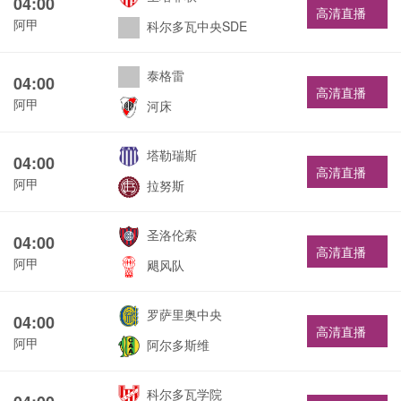
04:00
高清直播
阿甲
科尔多瓦中央SDE
泰格雷
04:00
高清直播
阿甲
河床
塔勒瑞斯
04:00
高清直播
阿甲
拉努斯
圣洛伦索
04:00
高清直播
阿甲
飓风队
罗萨里奥中央
04:00
高清直播
阿甲
阿尔多斯维
科尔多瓦学院